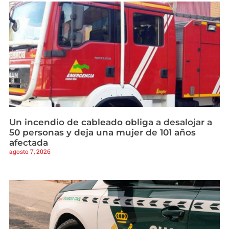
Un incendio de cableado obliga a desalojar a
50 personas y deja una mujer de 101 años
afectada
agosto 7, 2026