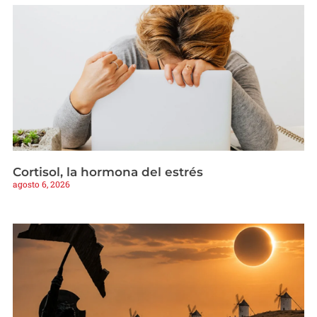
Cortisol, la hormona del estrés
agosto 6, 2026