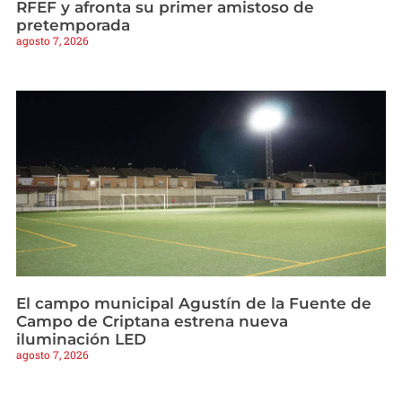
RFEF y afronta su primer amistoso de
pretemporada
agosto 7, 2026
El campo municipal Agustín de la Fuente de
Campo de Criptana estrena nueva
iluminación LED
agosto 7, 2026