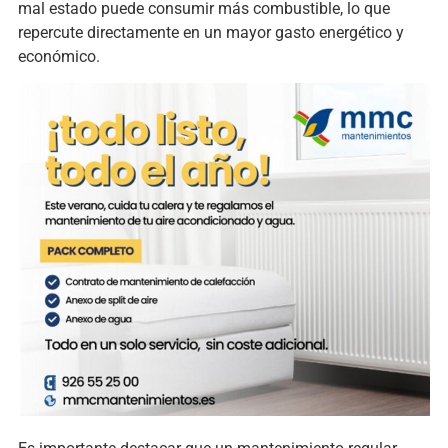
mal estado puede consumir más combustible, lo que
repercute directamente en un mayor gasto energético y
económico.