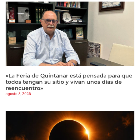
«La Feria de Quintanar está pensada para que
todos tengan su sitio y vivan unos días de
reencuentro»
agosto 8, 2026