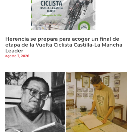
Herencia se prepara para acoger un final de
etapa de la Vuelta Ciclista Castilla-La Mancha
Leader
agosto 7, 2026