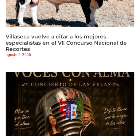
Villaseca vuelve a citar a los mejores
especialistas en el VII Concurso Nacional de
Recortes
agosto 6, 2026