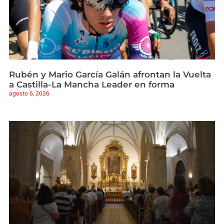
Rubén y Mario García Galán afrontan la Vuelta
a Castilla-La Mancha Leader en forma
agosto 6, 2026