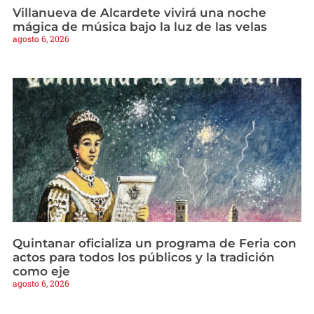
Villanueva de Alcardete vivirá una noche
mágica de música bajo la luz de las velas
agosto 6, 2026
Quintanar oficializa un programa de Feria con
actos para todos los públicos y la tradición
como eje
agosto 6, 2026