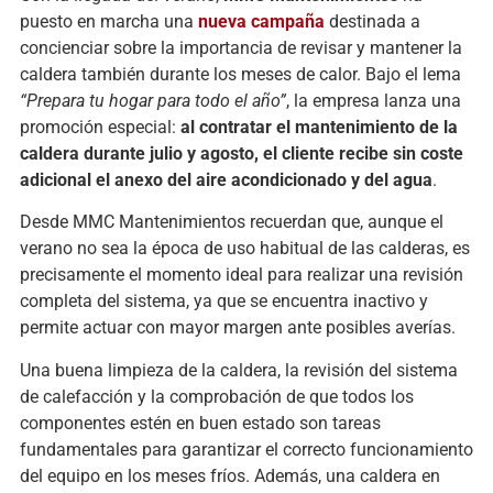
puesto en marcha una
nueva campaña
destinada a
concienciar sobre la importancia de revisar y mantener la
caldera también durante los meses de calor. Bajo el lema
“Prepara tu hogar para todo el año”
, la empresa lanza una
promoción especial:
al contratar el mantenimiento de la
caldera durante julio y agosto, el cliente recibe sin coste
adicional el anexo del aire acondicionado y del agua
.
Desde MMC Mantenimientos recuerdan que, aunque el
verano no sea la época de uso habitual de las calderas, es
precisamente el momento ideal para realizar una revisión
completa del sistema, ya que se encuentra inactivo y
permite actuar con mayor margen ante posibles averías.
Una buena limpieza de la caldera, la revisión del sistema
de calefacción y la comprobación de que todos los
componentes estén en buen estado son tareas
fundamentales para garantizar el correcto funcionamiento
del equipo en los meses fríos. Además, una caldera en