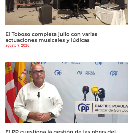
El Toboso completa julio con varias
actuaciones musicales y lúdicas
agosto 7, 2026
El PP cuestiona la gestión de las obras del