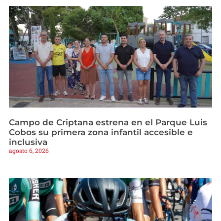
Campo de Criptana estrena en el Parque Luis
Cobos su primera zona infantil accesible e
inclusiva
agosto 6, 2026