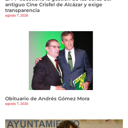
antiguo Cine Crisfel de Alcázar y exige
transparencia
agosto 7, 2026
Obituario de Andrés Gómez Mora
agosto 7, 2026