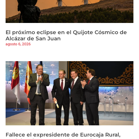
El próximo eclipse en el Quijote Cósmico de
Alcázar de San Juan
agosto 6, 2026
Fallece el expresidente de Eurocaja Rural,