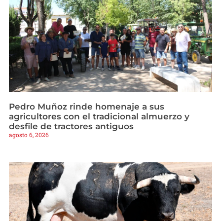
Pedro Muñoz rinde homenaje a sus
agricultores con el tradicional almuerzo y
desfile de tractores antiguos
agosto 6, 2026