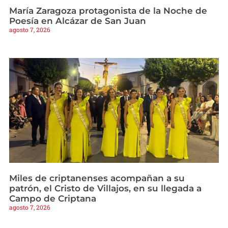
María Zaragoza protagonista de la Noche de
Poesía en Alcázar de San Juan
agosto 7, 2026
Miles de criptanenses acompañan a su
patrón, el Cristo de Villajos, en su llegada a
Campo de Criptana
agosto 7, 2026