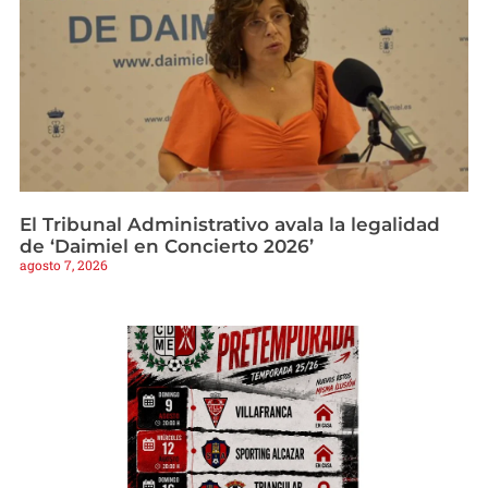
El Tribunal Administrativo avala la legalidad
de ‘Daimiel en Concierto 2026’
agosto 7, 2026