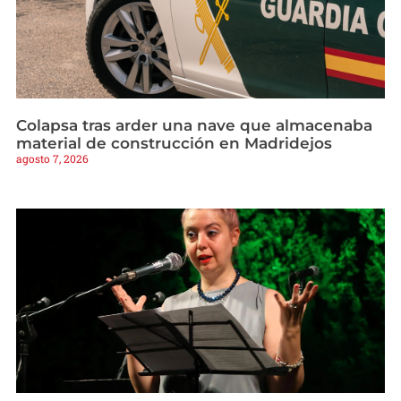
Colapsa tras arder una nave que almacenaba
material de construcción en Madridejos
agosto 7, 2026