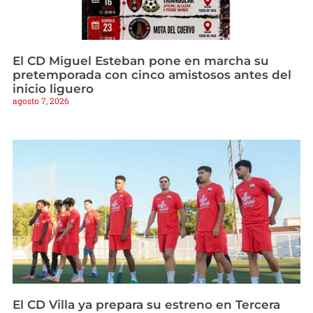
El CD Miguel Esteban pone en marcha su
pretemporada con cinco amistosos antes del
inicio liguero
agosto 7, 2026
El CD Villa ya prepara su estreno en Tercera