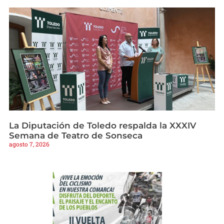
La Diputación de Toledo respalda la XXXIV
Semana de Teatro de Sonseca
agosto 7, 2026