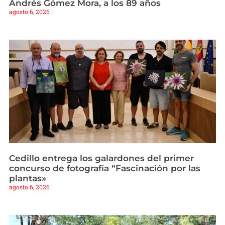
Andrés Gómez Mora, a los 89 años
agosto 6, 2026
Cedillo entrega los galardones del primer
concurso de fotografía “Fascinación por las
plantas»
agosto 6, 2026