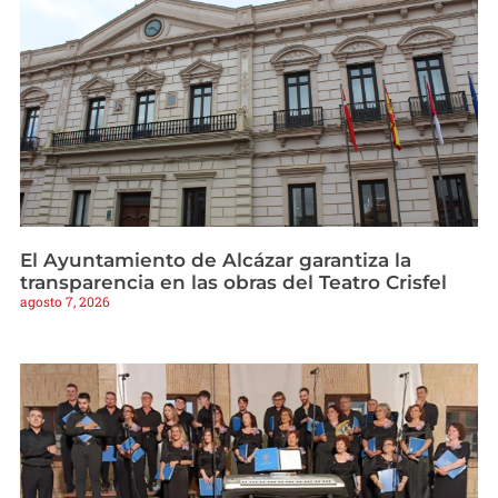
El Ayuntamiento de Alcázar garantiza la
transparencia en las obras del Teatro Crisfel
agosto 7, 2026