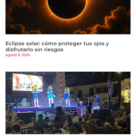
Eclipse solar: cómo proteger tus ojos y
disfrutarlo sin riesgos
agosto 8, 2026