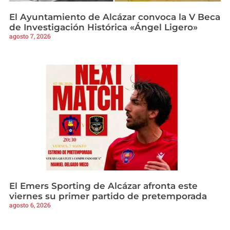
El Ayuntamiento de Alcázar convoca la V Beca
de Investigación Histórica «Ángel Ligero»
agosto 7, 2026
El Emers Sporting de Alcázar afronta este
viernes su primer partido de pretemporada
agosto 6, 2026