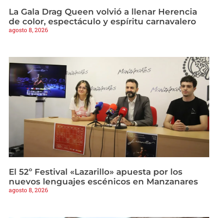
La Gala Drag Queen volvió a llenar Herencia
de color, espectáculo y espíritu carnavalero
agosto 8, 2026
El 52º Festival «Lazarillo» apuesta por los
nuevos lenguajes escénicos en Manzanares
agosto 8, 2026